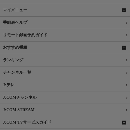
マイメニュー
番組表ヘルプ
リモート録画予約ガイド
おすすめ番組
ランキング
チャンネル一覧
J:テレ
J:COMチャンネル
J:COM STREAM
J:COM TVサービスガイド