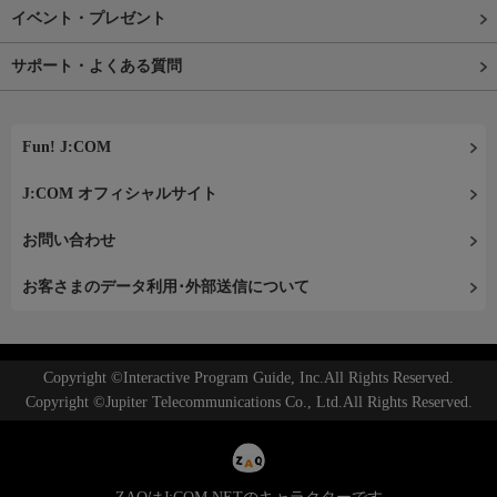
イベント・プレゼント
サポート・よくある質問
Fun! J:COM
J:COM オフィシャルサイト
お問い合わせ
お客さまのデータ利用･外部送信について
Copyright ©Interactive Program Guide, Inc.All Rights Reserved.
Copyright ©Jupiter Telecommunications Co., Ltd.All Rights Reserved.