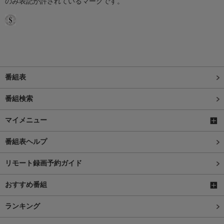
のみ表記が許されているマークです。
番組表
番組検索
マイメニュー
番組表ヘルプ
リモート録画予約ガイド
おすすめ番組
ランキング