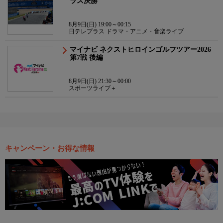
ラス決勝
8月9日(日) 19:00～00:15
日テレプラス ドラマ・アニメ・音楽ライブ
マイナビ ネクストヒロインゴルフツアー2026
第7戦 後編
8月9日(日) 21:30～00:00
スポーツライブ＋
キャンペーン・お得な情報