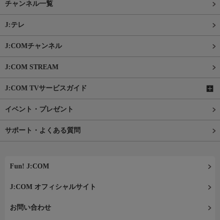
チャンネル一覧
J:テレ
J:COMチャンネル
J:COM STREAM
J:COM TVサービスガイド
イベント・プレゼント
サポート・よくある質問
Fun! J:COM
J:COM オフィシャルサイト
お問い合わせ