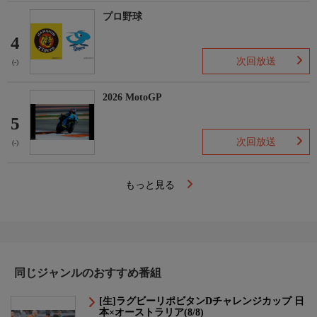
プロ野球
4
次回放送
(-)
2026 MotoGP
5
次回放送
(-)
もっと見る
同じジャンルのおすすめ番組
[生]ラグビーリポビタンDチャレンジカップ 日
本×オーストラリア(8/8)