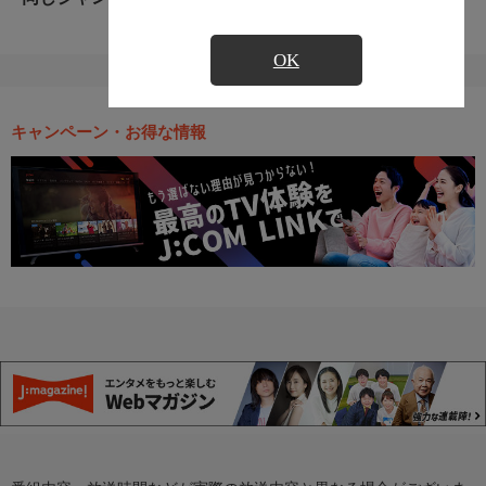
OK
キャンペーン・お得な情報