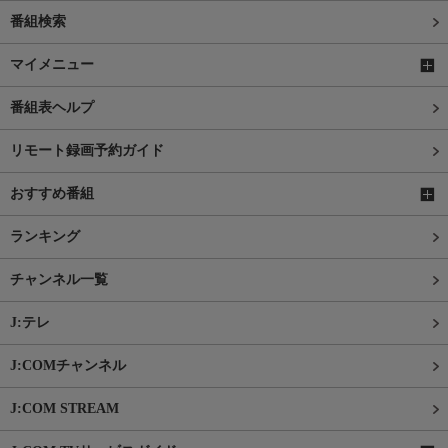
番組検索
マイメニュー
番組表ヘルプ
リモート録画予約ガイド
おすすめ番組
ランキング
チャンネル一覧
J:テレ
J:COMチャンネル
J:COM STREAM