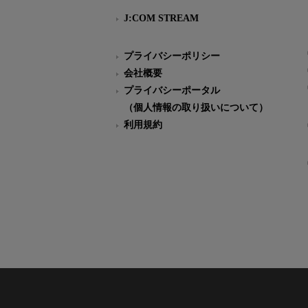
J:COM STREAM
プライバシーポリシー
会社概要
プライバシーポータル
（個人情報の取り扱いについて）
利用規約