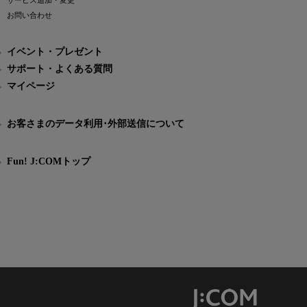
サービス追加・変更
お問い合わせ
イベント・プレゼント
サポート・よくある質問
マイページ
お客さまのデータ利用･外部送信について
Fun! J:COMトップ