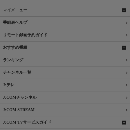
マイメニュー
番組表ヘルプ
リモート録画予約ガイド
おすすめ番組
ランキング
チャンネル一覧
J:テレ
J:COMチャンネル
J:COM STREAM
J:COM TVサービスガイド