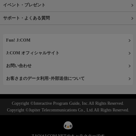
イベント・プレゼント
サポート・よくある質問
Fun! J:COM
J:COM オフィシャルサイト
お問い合わせ
お客さまのデータ利用･外部送信について
Copyright ©Interactive Program Guide, Inc.All Rights Reserved.
Copyright ©Jupiter Telecommunications Co., Ltd.All Rights Reserved.