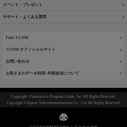
イベント・プレゼント
サポート・よくある質問
Fun! J:COM
J:COM オフィシャルサイト
お問い合わせ
お客さまのデータ利用･外部送信について
Copyright ©Interactive Program Guide, Inc.All Rights Reserved.
Copyright ©Jupiter Telecommunications Co., Ltd.All Rights Reserved.