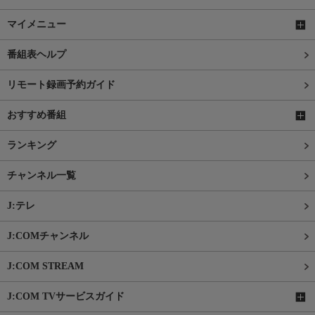
マイメニュー
番組表ヘルプ
リモート録画予約ガイド
おすすめ番組
ランキング
チャンネル一覧
J:テレ
J:COMチャンネル
J:COM STREAM
J:COM TVサービスガイド