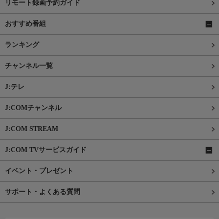
リモート録画予約ガイド
おすすめ番組
ランキング
チャンネル一覧
J:テレ
J:COMチャンネル
J:COM STREAM
J:COM TVサービスガイド
イベント・プレゼント
サポート・よくある質問