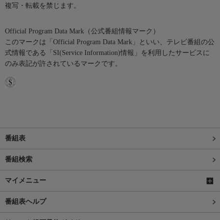
複写・転載を禁じます。
Official Program Data Mark（公式番組情報マーク）
このマークは「Official Program Data Mark」といい、テレビ番組の公
式情報である「SI(Service Information)情報」を利用したサービスに
のみ表記が許されているマークです。
番組表
番組検索
マイメニュー
番組表ヘルプ