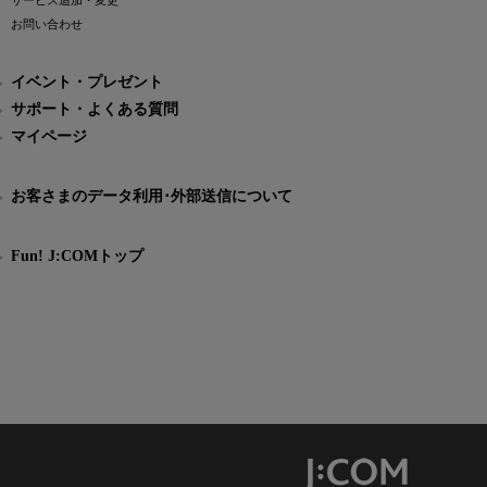
サービス追加・変更
お問い合わせ
イベント・プレゼント
サポート・よくある質問
マイページ
お客さまのデータ利用･外部送信について
Fun! J:COMトップ