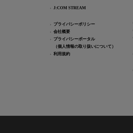
J:COM STREAM
プライバシーポリシー
会社概要
プライバシーポータル
（個人情報の取り扱いについて）
利用規約