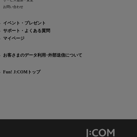
サービス追加・変更
お問い合わせ
イベント・プレゼント
サポート・よくある質問
マイページ
お客さまのデータ利用･外部送信について
Fun! J:COMトップ