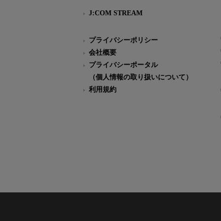
J:COM STREAM
プライバシーポリシー
会社概要
プライバシーポータル
（個人情報の取り扱いについて）
利用規約