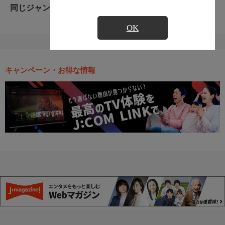
同じジャンルのおすすめ番組
OK
キャンペーン・お得な情報