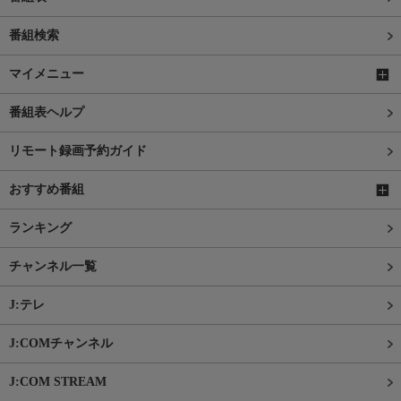
番組検索
マイメニュー
番組表ヘルプ
リモート録画予約ガイド
おすすめ番組
ランキング
チャンネル一覧
J:テレ
J:COMチャンネル
J:COM STREAM