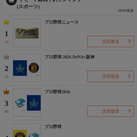
(スポーツ)
08/06更新
プロ野球ニュース
1
次回放送
(1)
プロ野球 2026 DeNA×阪神
2
次回放送
(-)
プロ野球2026
3
次回放送
(5)
プロ野球