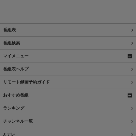
番組表
番組検索
マイメニュー
番組表ヘルプ
リモート録画予約ガイド
おすすめ番組
ランキング
チャンネル一覧
J:テレ