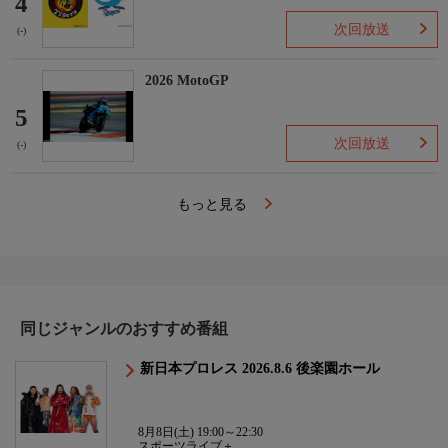
4
次回放送
(-)
2026 MotoGP
5
次回放送
(-)
もっと見る
同じジャンルのおすすめ番組
新日本プロレス 2026.8.6 後楽園ホール
8月8日(土) 19:00～22:30
スポーツライブ＋