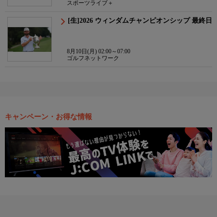
スポーツライブ＋
[生]2026 ウィンダムチャンピオンシップ 最終日
8月10日(月) 02:00～07:00
ゴルフネットワーク
キャンペーン・お得な情報