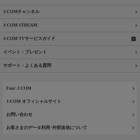
J:COMチャンネル
J:COM STREAM
J:COM TVサービスガイド
イベント・プレゼント
サポート・よくある質問
Fun! J:COM
J:COM オフィシャルサイト
お問い合わせ
お客さまのデータ利用･外部送信について