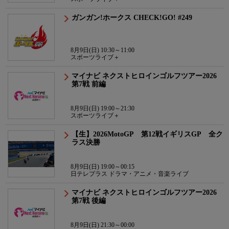
ガンガン!ホークス CHECK!GO! #249
8月9日(日) 10:30～11:00
スポーツライブ＋
マイナビ ネクストヒロインゴルフツアー2026
第7戦 前編
8月9日(日) 19:00～21:30
スポーツライブ＋
【生】2026MotoGP 第12戦イギリスGP 全ク
ラス決勝
8月9日(日) 19:00～00:15
日テレプラス ドラマ・アニメ・音楽ライブ
マイナビ ネクストヒロインゴルフツアー2026
第7戦 後編
8月9日(日) 21:30～00:00