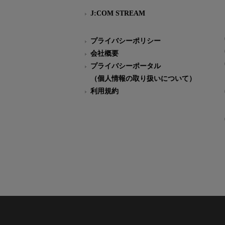
J:COM STREAM
プライバシーポリシー
会社概要
プライバシーポータル
（個人情報の取り扱いについて）
利用規約