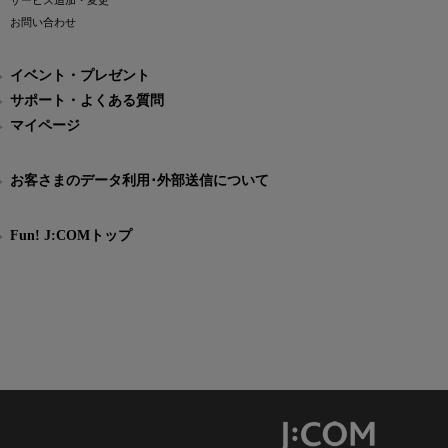
サービス追加・変更
お問い合わせ
イベント・プレゼント
サポート・よくある質問
マイページ
お客さまのデータ利用･外部送信について
Fun! J:COMトップ