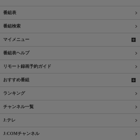
番組表
番組検索
マイメニュー
番組表ヘルプ
リモート録画予約ガイド
おすすめ番組
ランキング
チャンネル一覧
J:テレ
J:COMチャンネル