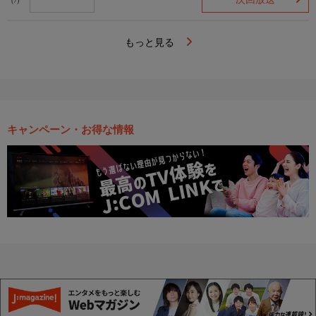
(7)
もっと見る
キャンペーン・お得な情報