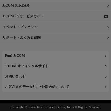
J:COM STREAM
J:COM TVサービスガイド
イベント・プレゼント
サポート・よくある質問
Fun! J:COM
J:COM オフィシャルサイト
お問い合わせ
お客さまのデータ利用･外部送信について
Copyright ©Interactive Program Guide, Inc.All Rights Reserved.