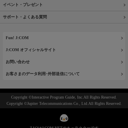
イベント・プレゼント
サポート・よくある質問
Fun! J:COM
J:COM オフィシャルサイト
お問い合わせ
お客さまのデータ利用･外部送信について
Copyright ©Interactive Program Guide, Inc.All Rights Reserved.
Copyright ©Jupiter Telecommunications Co., Ltd.All Rights Reserved.