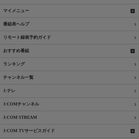
マイメニュー
番組表ヘルプ
リモート録画予約ガイド
おすすめ番組
ランキング
チャンネル一覧
J:テレ
J:COMチャンネル
J:COM STREAM
J:COM TVサービスガイド