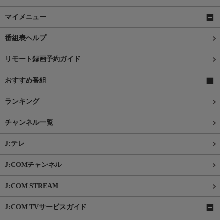
マイメニュー
番組表ヘルプ
リモート録画予約ガイド
おすすめ番組
ランキング
チャンネル一覧
J:テレ
J:COMチャンネル
J:COM STREAM
J:COM TVサービスガイド