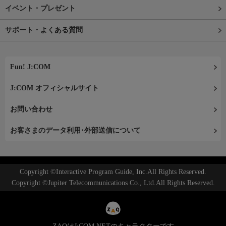
イベント・プレゼント
サポート・よくある質問
Fun! J:COM
J:COM オフィシャルサイト
お問い合わせ
お客さまのデータ利用･外部送信について
Copyright ©Interactive Program Guide, Inc.All Rights Reserved.
Copyright ©Jupiter Telecommunications Co., Ltd.All Rights Reserved.