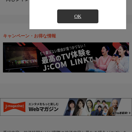
OK
キャンペーン・お得な情報