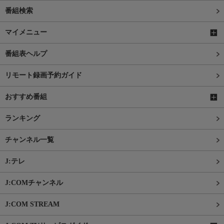
番組検索
マイメニュー
番組表ヘルプ
リモート録画予約ガイド
おすすめ番組
ランキング
チャンネル一覧
J:テレ
J:COMチャンネル
J:COM STREAM