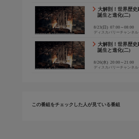
大解剖！世界歴史
誕生と進化(二)
8/23(日)
07:00～08:00
ディスカバリーチャンネル
大解剖！世界歴史
誕生と進化(二)
8/26(水)
20:00～21:00
ディスカバリーチャンネル
この番組をチェックした人が見ている番組