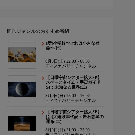
同じジャンルのおすすめ番組
[新]小学校〜それは小さな社
会〜(日)
8月8日(土) 22:00～00:00
ディスカバリーチャンネル
【日曜宇宙シアター拡大SP】
スペースタイム・宇宙ガイド
S4：未知なる世界(二)
8月9日(日) 15:00～16:00
ディスカバリーチャンネル
【日曜宇宙シアター拡大SP】
[新]太陽系年代記：岩石惑星の
運命(二)
8月9日(日) 21:00～22:00
ディスカバリーチャンネル