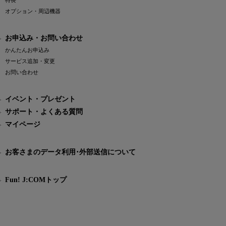
特長
オプション・周辺機器
お申込み・お問い合わせ
かんたんお申込み
サービス追加・変更
お問い合わせ
イベント・プレゼント
サポート・よくある質問
マイページ
お客さまのデータ利用･外部送信について
Fun! J:COMトップ