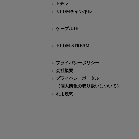
J:テレ
J:COMチャンネル
ケーブル4K
J:COM STREAM
プライバシーポリシー
会社概要
プライバシーポータル
（個人情報の取り扱いについて）
利用規約