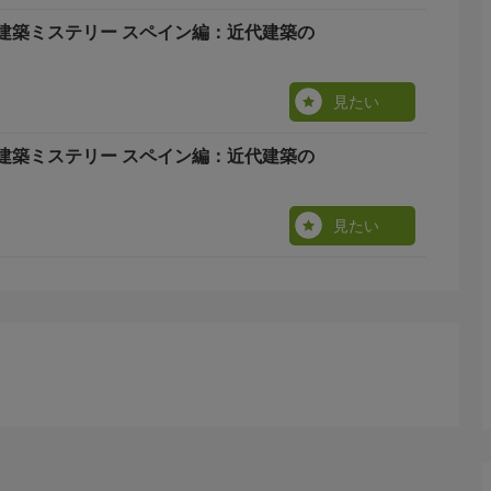
建築ミステリー スペイン編：近代建築の
見たい
建築ミステリー スペイン編：近代建築の
見たい