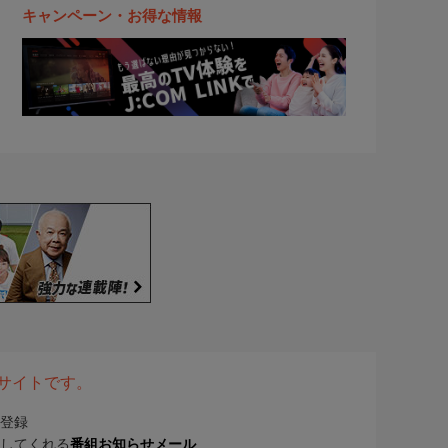
キャンペーン・お得な情報
表サイトです。
登録
してくれる
番組お知らせメール