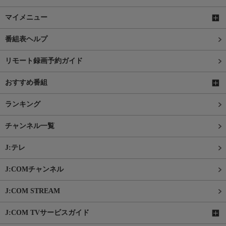
マイメニュー
番組表ヘルプ
リモート録画予約ガイド
おすすめ番組
ランキング
チャンネル一覧
J:テレ
J:COMチャンネル
J:COM STREAM
J:COM TVサービスガイド