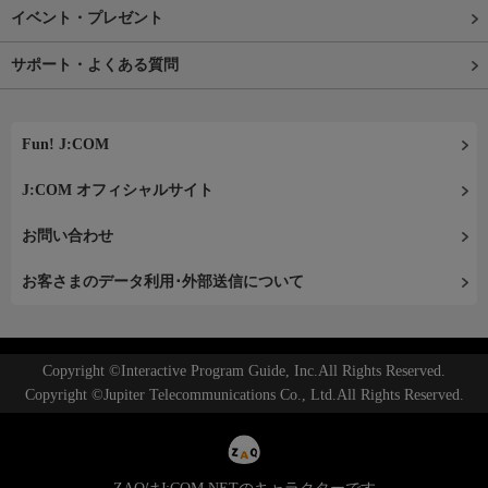
イベント・プレゼント
サポート・よくある質問
Fun! J:COM
J:COM オフィシャルサイト
お問い合わせ
お客さまのデータ利用･外部送信について
Copyright ©Interactive Program Guide, Inc.All Rights Reserved.
Copyright ©Jupiter Telecommunications Co., Ltd.All Rights Reserved.