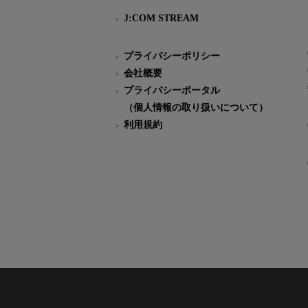
J:COM STREAM
プライバシーポリシー
会社概要
プライバシーポータル
（個人情報の取り扱いについて）
利用規約