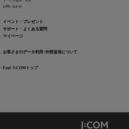
サービス追加・変更
お問い合わせ
イベント・プレゼント
サポート・よくある質問
マイページ
お客さまのデータ利用･外部送信について
Fun! J:COMトップ