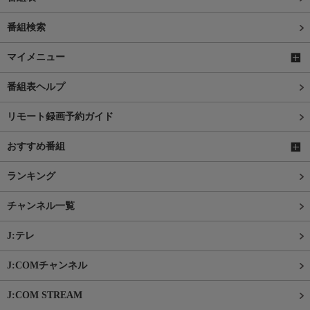
番組検索
マイメニュー
番組表ヘルプ
リモート録画予約ガイド
おすすめ番組
ランキング
チャンネル一覧
J:テレ
J:COMチャンネル
J:COM STREAM