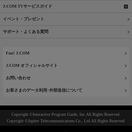
J:COM TVサービスガイド
イベント・プレゼント
サポート・よくある質問
Fun! J:COM
J:COM オフィシャルサイト
お問い合わせ
お客さまのデータ利用･外部送信について
Copyright ©Interactive Program Guide, Inc.All Rights Reserved.
Copyright ©Jupiter Telecommunications Co., Ltd.All Rights Reserved.