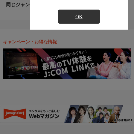
同じジャンルのおすすめ番組
OK
キャンペーン・お得な情報