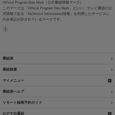
Official Program Data Mark（公式番組情報マーク）
このマークは「Official Program Data Mark」といい、テレビ番組の公
式情報である「SI(Service Information)情報」を利用したサービスに
のみ表記が許されているマークです。
番組表
番組検索
マイメニュー
番組表ヘルプ
リモート録画予約ガイド
おすすめ番組