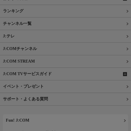
ランキング
チャンネル一覧
J:テレ
J:COMチャンネル
J:COM STREAM
J:COM TVサービスガイド
イベント・プレゼント
サポート・よくある質問
Fun! J:COM