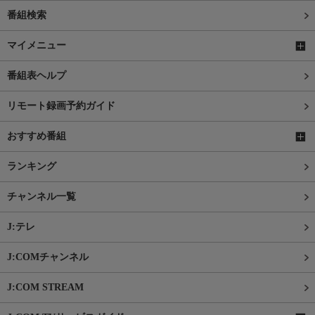
番組検索
マイメニュー
番組表ヘルプ
リモート録画予約ガイド
おすすめ番組
ランキング
チャンネル一覧
J:テレ
J:COMチャンネル
J:COM STREAM