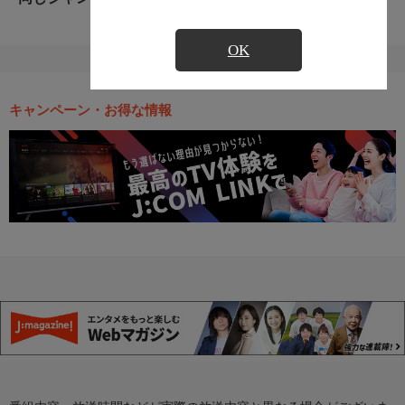
OK
キャンペーン・お得な情報