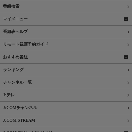
番組検索
マイメニュー
番組表ヘルプ
リモート録画予約ガイド
おすすめ番組
ランキング
チャンネル一覧
J:テレ
J:COMチャンネル
J:COM STREAM