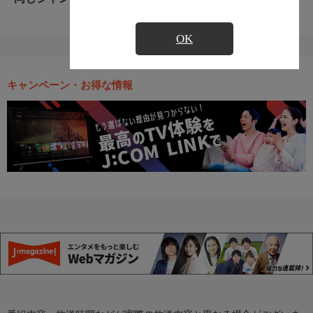
OK
キャンペーン・お得な情報