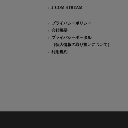
J:COM STREAM
プライバシーポリシー
会社概要
プライバシーポータル
（個人情報の取り扱いについて）
利用規約