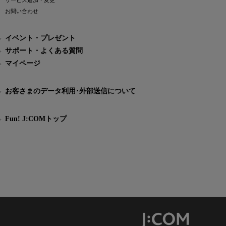
サービス追加・変更
お問い合わせ
イベント・プレゼント
サポート・よくある質問
マイページ
お客さまのデータ利用･外部送信について
Fun! J:COMトップ