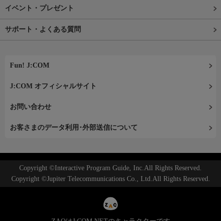
イベント・プレゼント
サポート・よくある質問
Fun! J:COM
J:COM オフィシャルサイト
お問い合わせ
お客さまのデータ利用･外部送信について
Copyright ©Interactive Program Guide, Inc.All Rights Reserved.
Copyright ©Jupiter Telecommunications Co., Ltd.All Rights Reserved.