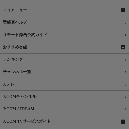
マイメニュー
番組表ヘルプ
リモート録画予約ガイド
おすすめ番組
ランキング
チャンネル一覧
J:テレ
J:COMチャンネル
J:COM STREAM
J:COM TVサービスガイド