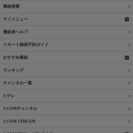
番組検索
マイメニュー
番組表ヘルプ
リモート録画予約ガイド
おすすめ番組
ランキング
チャンネル一覧
J:テレ
J:COMチャンネル
J:COM STREAM