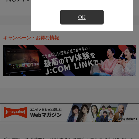
OK
キャンペーン・お得な情報