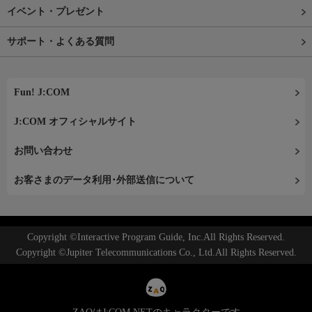
イベント・プレゼント
サポート・よくある質問
Fun! J:COM
J:COM オフィシャルサイト
お問い合わせ
お客さまのデータ利用･外部送信について
Copyright ©Interactive Program Guide, Inc.All Rights Reserved.
Copyright ©Jupiter Telecommunications Co., Ltd.All Rights Reserved.