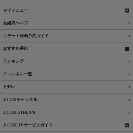
マイメニュー
番組表ヘルプ
リモート録画予約ガイド
おすすめ番組
ランキング
チャンネル一覧
J:テレ
J:COMチャンネル
J:COM STREAM
J:COM TVサービスガイド