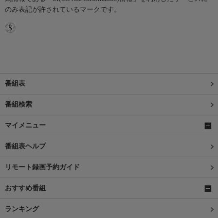
のみ表記が許されているマークです。
番組表
番組検索
マイメニュー
番組表ヘルプ
リモート録画予約ガイド
おすすめ番組
ランキング