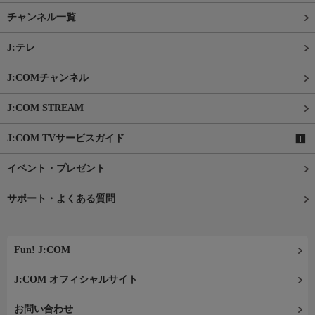
チャンネル一覧
J:テレ
J:COMチャンネル
J:COM STREAM
J:COM TVサービスガイド
イベント・プレゼント
サポート・よくある質問
Fun! J:COM
J:COM オフィシャルサイト
お問い合わせ