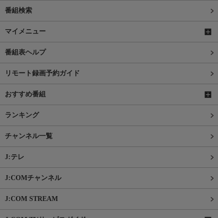
番組検索
マイメニュー
番組表ヘルプ
リモート録画予約ガイド
おすすめ番組
ランキング
チャンネル一覧
J:テレ
J:COMチャンネル
J:COM STREAM