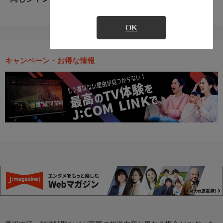
OK
キャンペーン・お得な情報