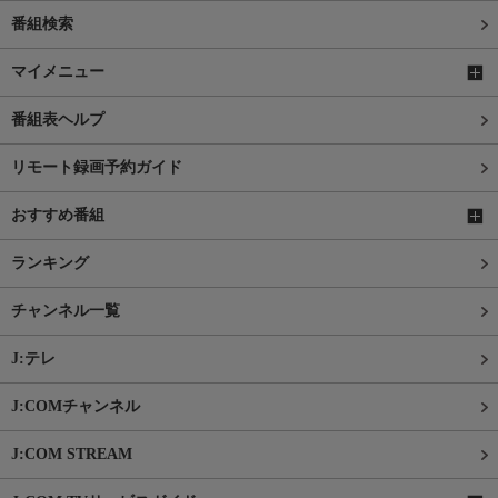
番組検索
マイメニュー
番組表ヘルプ
リモート録画予約ガイド
おすすめ番組
ランキング
チャンネル一覧
J:テレ
J:COMチャンネル
J:COM STREAM