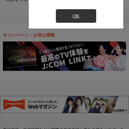
OK
キャンペーン・お得な情報