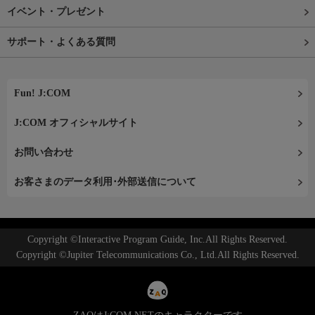
イベント・プレゼント
サポート・よくある質問
Fun! J:COM
J:COM オフィシャルサイト
お問い合わせ
お客さまのデータ利用･外部送信について
Copyright ©Interactive Program Guide, Inc.All Rights Reserved.
Copyright ©Jupiter Telecommunications Co., Ltd.All Rights Reserved.