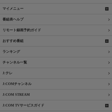
マイメニュー
番組表ヘルプ
リモート録画予約ガイド
おすすめ番組
ランキング
チャンネル一覧
J:テレ
J:COMチャンネル
J:COM STREAM
J:COM TVサービスガイド