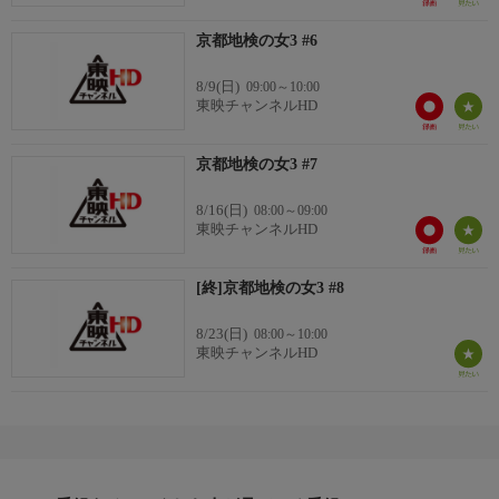
京都地検の女3 #6
8/9(日)
09:00～10:00
東映チャンネルHD
京都地検の女3 #7
8/16(日)
08:00～09:00
東映チャンネルHD
[終]京都地検の女3 #8
8/23(日)
08:00～10:00
東映チャンネルHD