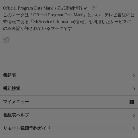
Official Program Data Mark（公式番組情報マーク）
このマークは「Official Program Data Mark」といい、テレビ番組の公
式情報である「SI(Service Information)情報」を利用したサービスに
のみ表記が許されているマークです。
番組表
番組検索
マイメニュー
番組表ヘルプ
リモート録画予約ガイド