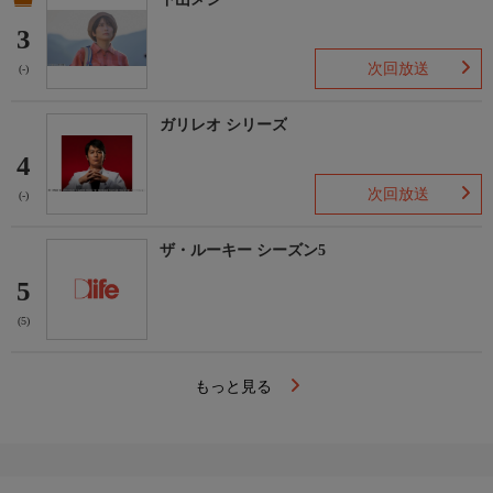
3
次回放送
(-)
ガリレオ シリーズ
4
次回放送
(-)
ザ・ルーキー シーズン5
5
(5)
もっと見る