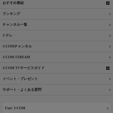
おすすめ番組
ランキング
チャンネル一覧
J:テレ
J:COMチャンネル
J:COM STREAM
J:COM TVサービスガイド
イベント・プレゼント
サポート・よくある質問
Fun! J:COM