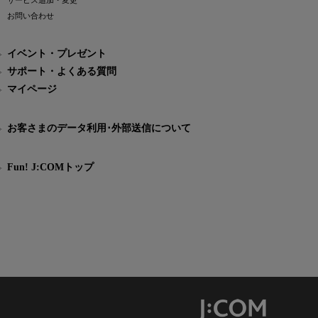
サービス追加・変更
お問い合わせ
イベント・プレゼント
サポート・よくある質問
マイページ
お客さまのデータ利用･外部送信について
Fun! J:COMトップ