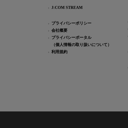
J:COM STREAM
プライバシーポリシー
会社概要
プライバシーポータル
（個人情報の取り扱いについて）
利用規約