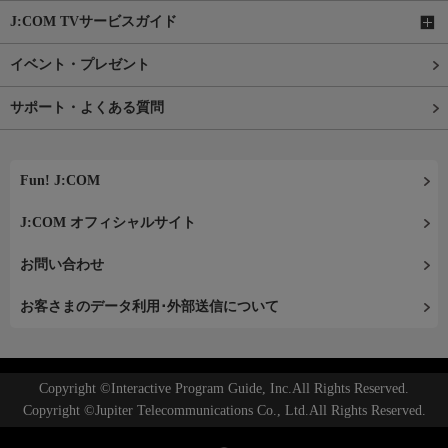
J:COM TVサービスガイド
イベント・プレゼント
サポート・よくある質問
Fun! J:COM
J:COM オフィシャルサイト
お問い合わせ
お客さまのデータ利用･外部送信について
Copyright ©Interactive Program Guide, Inc.All Rights Reserved.
Copyright ©Jupiter Telecommunications Co., Ltd.All Rights Reserved.