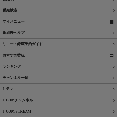
番組検索
マイメニュー
番組表ヘルプ
リモート録画予約ガイド
おすすめ番組
ランキング
チャンネル一覧
J:テレ
J:COMチャンネル
J:COM STREAM