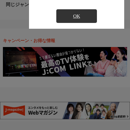
同じジャンルのおすすめ番組
OK
キャンペーン・お得な情報