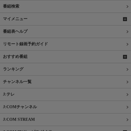
番組検索
マイメニュー
番組表ヘルプ
リモート録画予約ガイド
おすすめ番組
ランキング
チャンネル一覧
J:テレ
J:COMチャンネル
J:COM STREAM