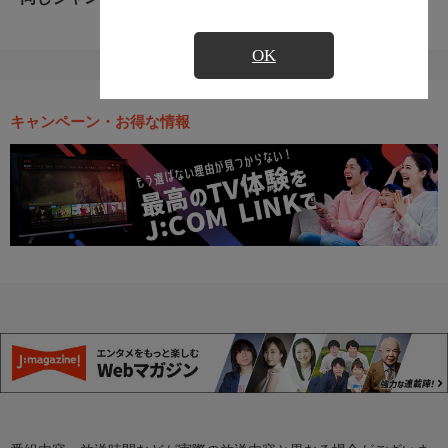
OK
キャンペーン・お得な情報