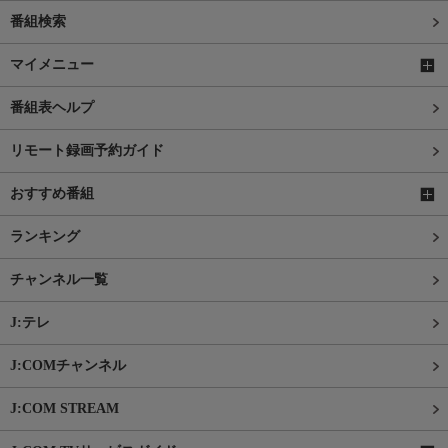
番組検索
マイメニュー
番組表ヘルプ
リモート録画予約ガイド
おすすめ番組
ランキング
チャンネル一覧
J:テレ
J:COMチャンネル
J:COM STREAM