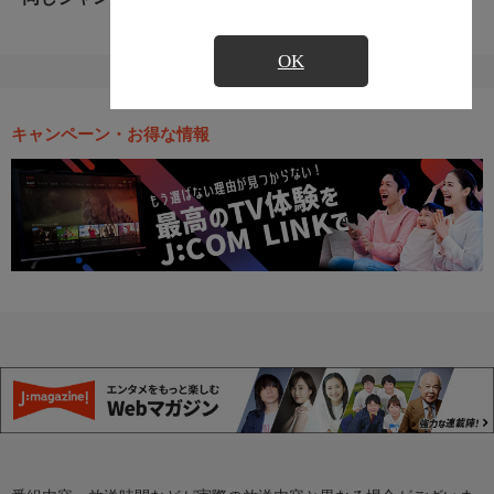
OK
キャンペーン・お得な情報