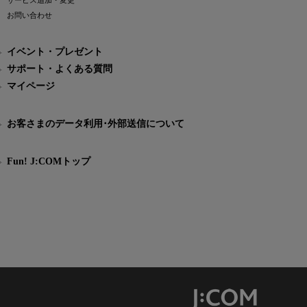
サービス追加・変更
お問い合わせ
イベント・プレゼント
サポート・よくある質問
マイページ
お客さまのデータ利用･外部送信について
Fun! J:COMトップ