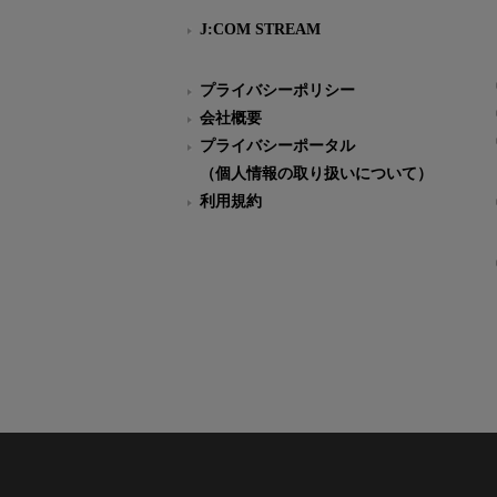
J:COM STREAM
プライバシーポリシー
会社概要
プライバシーポータル
（個人情報の取り扱いについて）
利用規約