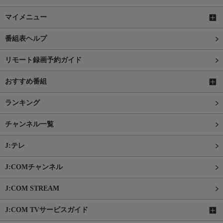
マイメニュー
番組表ヘルプ
リモート録画予約ガイド
おすすめ番組
ランキング
チャンネル一覧
J:テレ
J:COMチャンネル
J:COM STREAM
J:COM TVサービスガイド