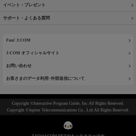
イベント・プレゼント
サポート・よくある質問
Fun! J:COM
J:COM オフィシャルサイト
お問い合わせ
お客さまのデータ利用･外部送信について
Copyright ©Interactive Program Guide, Inc.All Rights Reserved.
Copyright ©Jupiter Telecommunications Co., Ltd.All Rights Reserved.