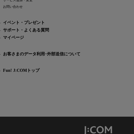
サービス追加・変更
お問い合わせ
イベント・プレゼント
サポート・よくある質問
マイページ
お客さまのデータ利用･外部送信について
Fun! J:COMトップ