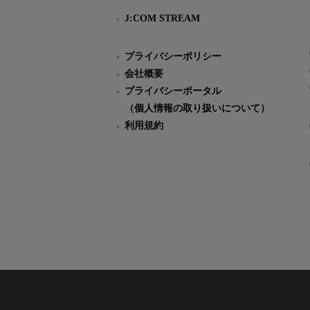
J:COM STREAM
プライバシーポリシー
会社概要
プライバシーポータル
（個人情報の取り扱いについて）
利用規約