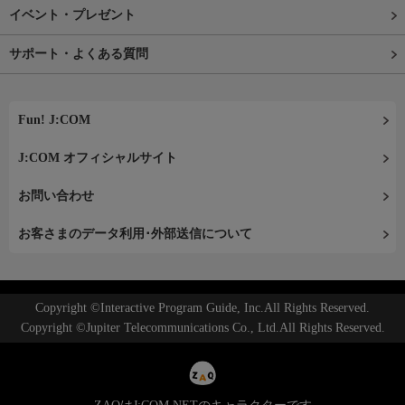
イベント・プレゼント
サポート・よくある質問
Fun! J:COM
J:COM オフィシャルサイト
お問い合わせ
お客さまのデータ利用･外部送信について
Copyright ©Interactive Program Guide, Inc.All Rights Reserved.
Copyright ©Jupiter Telecommunications Co., Ltd.All Rights Reserved.