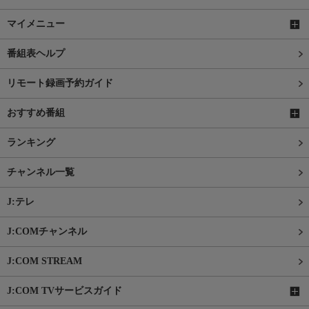
マイメニュー
番組表ヘルプ
リモート録画予約ガイド
おすすめ番組
ランキング
チャンネル一覧
J:テレ
J:COMチャンネル
J:COM STREAM
J:COM TVサービスガイド