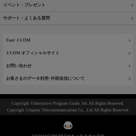
イベント・プレゼント
サポート・よくある質問
Fun! J:COM
J:COM オフィシャルサイト
お問い合わせ
お客さまのデータ利用･外部送信について
Copyright ©Interactive Program Guide, Inc.All Rights Reserved.
Copyright ©Jupiter Telecommunications Co., Ltd.All Rights Reserved.