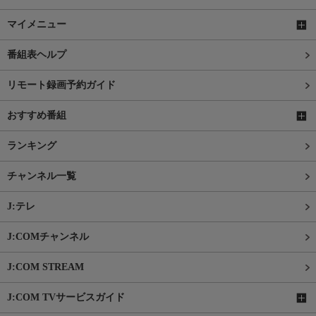
マイメニュー
番組表ヘルプ
リモート録画予約ガイド
おすすめ番組
ランキング
チャンネル一覧
J:テレ
J:COMチャンネル
J:COM STREAM
J:COM TVサービスガイド