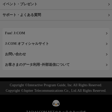
イベント・プレゼント
サポート・よくある質問
Fun! J:COM
J:COM オフィシャルサイト
お問い合わせ
お客さまのデータ利用･外部送信について
Copyright ©Interactive Program Guide, Inc.All Rights Reserved.
Copyright ©Jupiter Telecommunications Co., Ltd.All Rights Reserved.