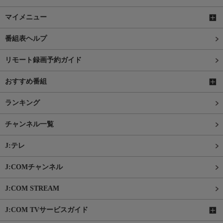
マイメニュー
番組表ヘルプ
リモート録画予約ガイド
おすすめ番組
ランキング
チャンネル一覧
J:テレ
J:COMチャンネル
J:COM STREAM
J:COM TVサービスガイド