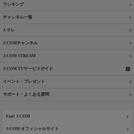
ランキング
チャンネル一覧
J:テレ
J:COMチャンネル
J:COM STREAM
J:COM TVサービスガイド
イベント・プレゼント
サポート・よくある質問
Fun! J:COM
J:COM オフィシャルサイト