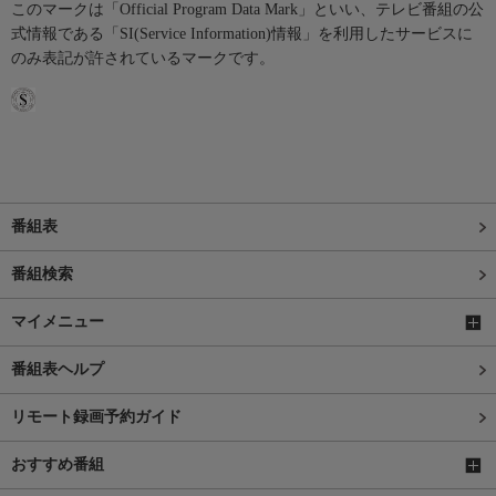
このマークは「Official Program Data Mark」といい、テレビ番組の公
式情報である「SI(Service Information)情報」を利用したサービスに
のみ表記が許されているマークです。
番組表
番組検索
マイメニュー
番組表ヘルプ
リモート録画予約ガイド
おすすめ番組