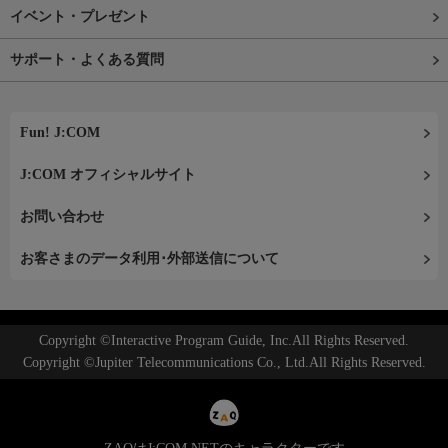
イベント・プレゼント
サポート・よくある質問
Fun! J:COM
J:COM オフィシャルサイト
お問い合わせ
お客さまのデータ利用･外部送信について
Copyright ©Interactive Program Guide, Inc.All Rights Reserved.
Copyright ©Jupiter Telecommunications Co., Ltd.All Rights Reserved.