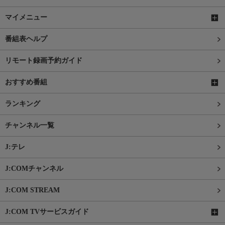
マイメニュー
番組表ヘルプ
リモート録画予約ガイド
おすすめ番組
ランキング
チャンネル一覧
J:テレ
J:COMチャンネル
J:COM STREAM
J:COM TVサービスガイド