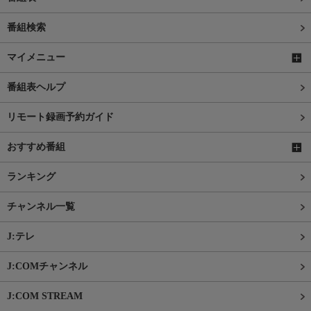
番組検索
マイメニュー
番組表ヘルプ
リモート録画予約ガイド
おすすめ番組
ランキング
チャンネル一覧
J:テレ
J:COMチャンネル
J:COM STREAM