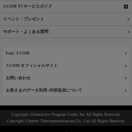
J:COM TVサービスガイド
イベント・プレゼント
サポート・よくある質問
Fun! J:COM
J:COM オフィシャルサイト
お問い合わせ
お客さまのデータ利用･外部送信について
Copyright ©Interactive Program Guide, Inc.All Rights Reserved.
Copyright ©Jupiter Telecommunications Co., Ltd.All Rights Reserved.