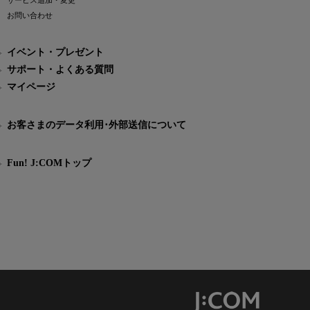
サービス追加・変更
お問い合わせ
イベント・プレゼント
サポート・よくある質問
マイページ
お客さまのデータ利用･外部送信について
Fun! J:COMトップ