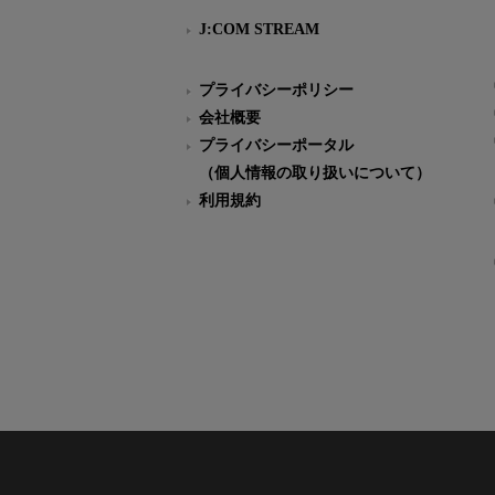
J:COM STREAM
プライバシーポリシー
会社概要
プライバシーポータル
（個人情報の取り扱いについて）
利用規約