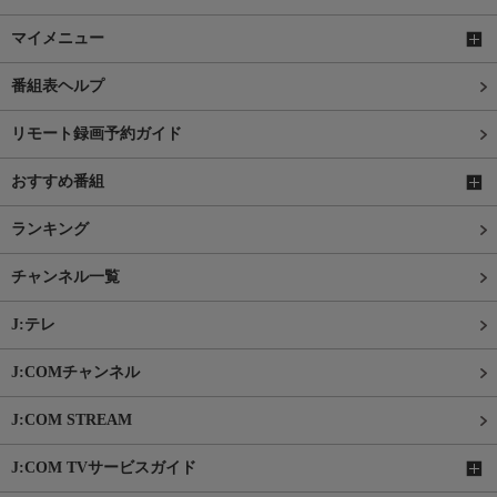
マイメニュー
番組表ヘルプ
リモート録画予約ガイド
おすすめ番組
ランキング
チャンネル一覧
J:テレ
J:COMチャンネル
J:COM STREAM
J:COM TVサービスガイド