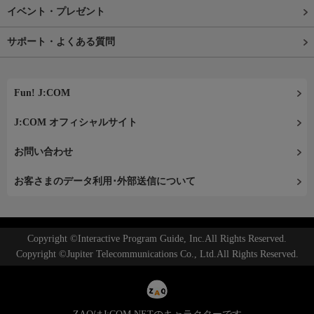
イベント・プレゼント
サポート・よくある質問
Fun! J:COM
J:COM オフィシャルサイト
お問い合わせ
お客さまのデータ利用･外部送信について
Copyright ©Interactive Program Guide, Inc.All Rights Reserved.
Copyright ©Jupiter Telecommunications Co., Ltd.All Rights Reserved.