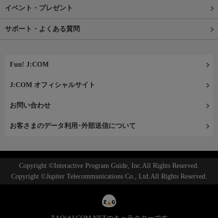
イベント・プレゼント
サポート・よくある質問
Fun! J:COM
J:COM オフィシャルサイト
お問い合わせ
お客さまのデータ利用･外部送信について
Copyright ©Interactive Program Guide, Inc.All Rights Reserved.
Copyright ©Jupiter Telecommunications Co., Ltd.All Rights Reserved.