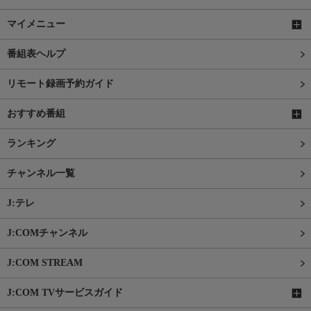
マイメニュー
番組表ヘルプ
リモート録画予約ガイド
おすすめ番組
ランキング
チャンネル一覧
J:テレ
J:COMチャンネル
J:COM STREAM
J:COM TVサービスガイド