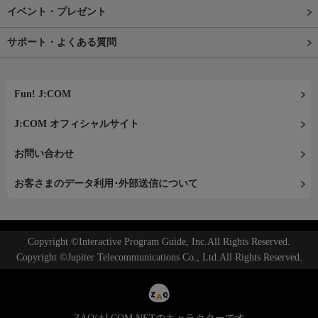
イベント・プレゼント
サポート・よくある質問
Fun! J:COM
J:COM オフィシャルサイト
お問い合わせ
お客さまのデータ利用･外部送信について
Copyright ©Interactive Program Guide, Inc.All Rights Reserved.
Copyright ©Jupiter Telecommunications Co., Ltd.All Rights Reserved.