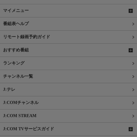
マイメニュー
番組表ヘルプ
リモート録画予約ガイド
おすすめ番組
ランキング
チャンネル一覧
J:テレ
J:COMチャンネル
J:COM STREAM
J:COM TVサービスガイド