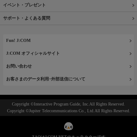
イベント・プレゼント
サポート・よくある質問
Fun! J:COM
J:COM オフィシャルサイト
お問い合わせ
お客さまのデータ利用･外部送信について
Copyright ©Interactive Program Guide, Inc.All Rights Reserved.
Copyright ©Jupiter Telecommunications Co., Ltd.All Rights Reserved.