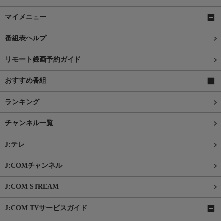
マイメニュー
番組表ヘルプ
リモート録画予約ガイド
おすすめ番組
ランキング
チャンネル一覧
J:テレ
J:COMチャンネル
J:COM STREAM
J:COM TVサービスガイド